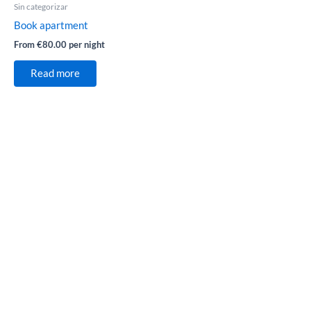
Sin categorizar
Book apartment
From
€
80.00
per night
Read more